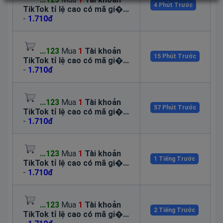
4 Phút Trước
TikTok tỉ lệ cao có mã gi�...
-
1.710đ
...123
Mua
1
Tài khoản
15 Phút Trước
TikTok tỉ lệ cao có mã gi�...
-
1.710đ
...123
Mua
1
Tài khoản
57 Phút Trước
TikTok tỉ lệ cao có mã gi�...
-
1.710đ
...123
Mua
1
Tài khoản
1 Tiếng Trước
TikTok tỉ lệ cao có mã gi�...
-
1.710đ
...123
Mua
1
Tài khoản
2 Tiếng Trước
TikTok tỉ lệ cao có mã gi�...